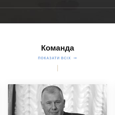
Команда
ПОКАЗАТИ ВСІХ