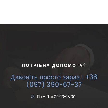
ПОТРІБНА ДОПОМОГА?
Дзвоніть просто зараз : +38
(097) 390-67-37
Пн – Птн 09:00-18:00