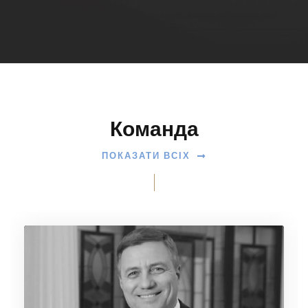
Команда
ПОКАЗАТИ ВСІХ