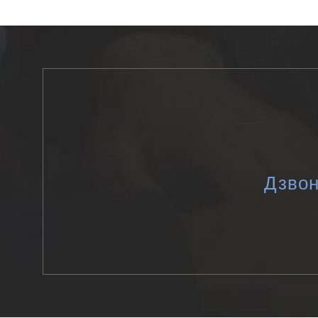
Дзвон