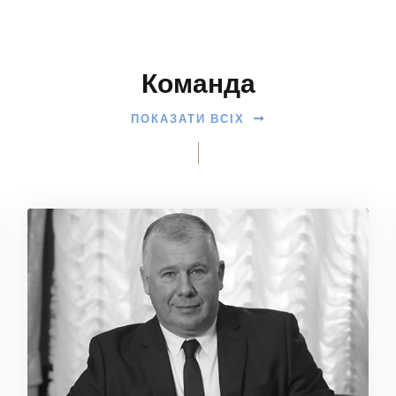
Команда
ПОКАЗАТИ ВСІХ