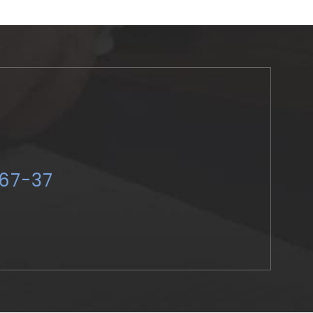
-67-37