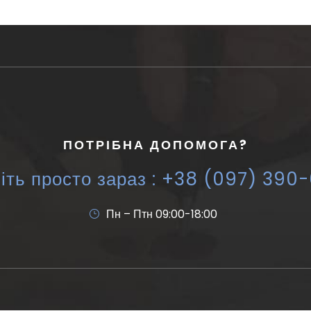
ПОТРІБНА ДОПОМОГА?
іть просто зараз : +38 (097) 390
Пн – Птн 09:00-18:00