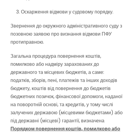
Оскарження відмови у судовому порядку.
Звернення до окружного адміністративного суду з
позовною заявою про визнання відмови ПФУ
протиправною.
Загальна процедура повернення коштів,
помилково або надміру зарахованих до
державного та місцевих бюджетів, а саме:
податків, зборів, пені, платежів та інших доходів
бюджету, коштів від повернення до бюджетів
бюджетних позичок, фінансової допомоги, наданої
на поворотній основі, та кредитів, у тому числі
залучених державою (місцевими бюджетами) або
під державні (місцеві) гарантії, визначена
Порядком повернення коштів, помилково або