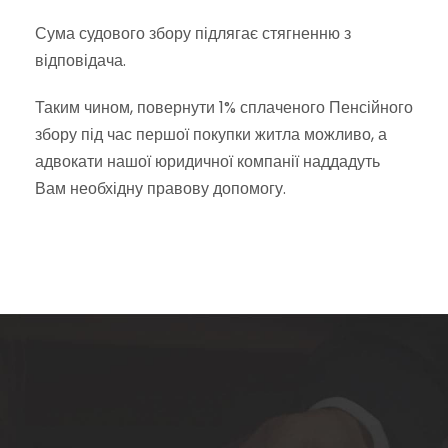
Сума судового збору підлягає стягненню з
відповідача.
Таким чином, повернути 1% сплаченого Пенсійного
збору під час першої покупки житла можливо, а
адвокати нашої юридичної компанії наддадуть
Вам необхідну правову допомогу.