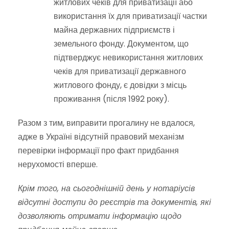
житлових чеків для приватизації або
використання їх для приватизації частки
майна державних підприємств і
земельного фонду. Документом, що
підтверджує невикористання житлових
чеків для приватизації державного
житлового фонду, є довідки з місць
проживання (після 1992 року).
Разом з тим, виправити прогалину не вдалося,
адже в Україні відсутній правовий механізм
перевірки інформації про факт придбання
нерухомості вперше.
Крім того, на сьогоднішній день у нотаріусів
відсутні доступи до реєстрів та документів, які
дозволяють отримати інформацію щодо