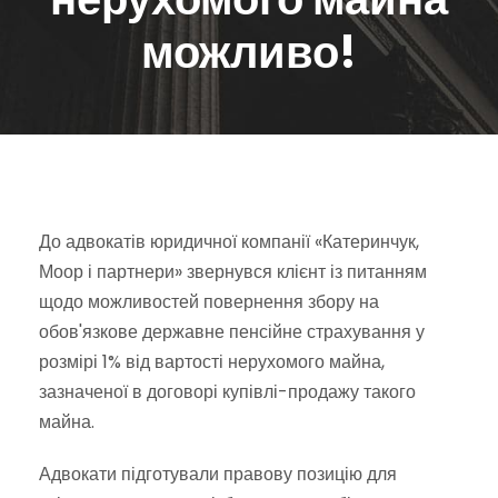
можливо!
До адвокатів юридичної компанії «Катеринчук,
Моор і партнери» звернувся клієнт із питанням
щодо можливостей повернення збору на
обов'язкове державне пенсійне страхування у
розмірі 1% від вартості нерухомого майна,
зазначеної в договорі купівлі-продажу такого
майна.
Адвокати підготували правову позицію для