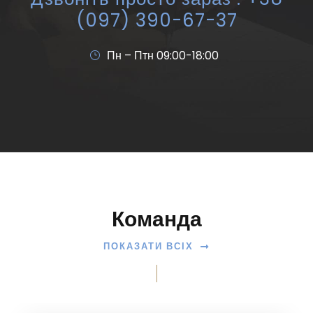
(097) 390-67-37
Пн – Птн 09:00-18:00
Команда
ПОКАЗАТИ ВСІХ