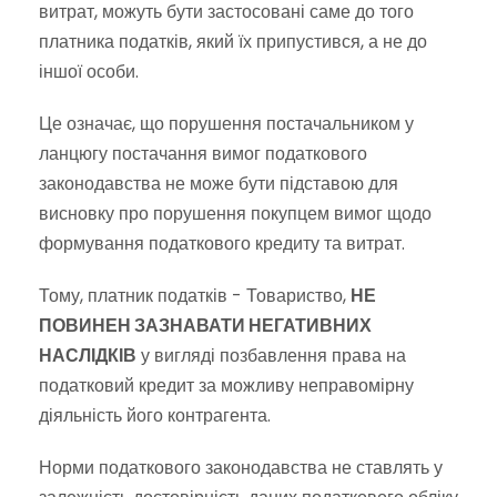
витрат, можуть бути застосовані саме до того
платника податків, який їх припустився, а не до
іншої особи.
Це означає, що порушення постачальником у
ланцюгу постачання вимог податкового
законодавства не може бути підставою для
висновку про порушення покупцем вимог щодо
формування податкового кредиту та витрат.
Тому, платник податків - Товариство,
НЕ
ПОВИНЕН ЗАЗНАВАТИ НЕГАТИВНИХ
НАСЛІДКІВ
у вигляді позбавлення права на
податковий кредит за можливу неправомірну
діяльність його контрагента.
Норми податкового законодавства не ставлять у