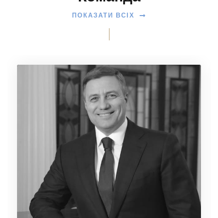
ПОКАЗАТИ ВСІХ