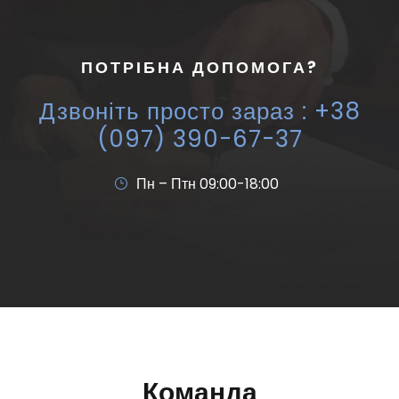
ПОТРІБНА ДОПОМОГА?
Дзвоніть просто зараз : +38
(097) 390-67-37
Пн – Птн 09:00-18:00
Команда