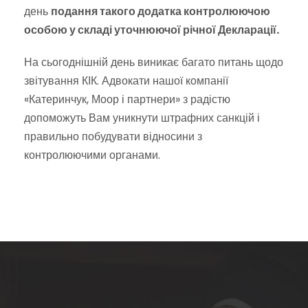
день
подання такого додатка контролюючою
особою у складі уточнюючої річної Декларації.
На сьогоднішній день виникає багато питань щодо
звітування КІК. Адвокати нашої компанії
«Катеринчук, Моор і партнери» з радістю
допоможуть Вам уникнути штрафних санкцій і
правильно побудувати відносини з
контролюючими органами.